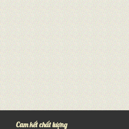
Cam kết chất lượng