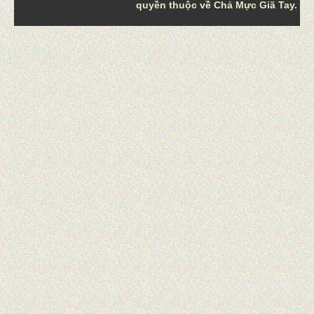
quyền thuộc về Chả Mực Giã Tay.