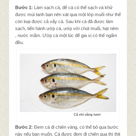
Bước 1:
Làm sạch cá, để cá có thể sạch và khử
được mùi tanh bạn nên xát qua một lớp muối như thế
còn loại được cả vẩy cá. Sau khi cá đã được làm
sạch, tiến hành ướp cá, ướp với chút muối, hạt nêm
, nước mắm. Ướp cá một lúc để gia vị có thể ngấm
đều.
Cá chỉ vàng tươi
Bước 2:
Đem cá đi chiên vàng, có thể bỏ qua bước
này nếu bạn muốn. Cá được đem đi chiên qua thì thịt