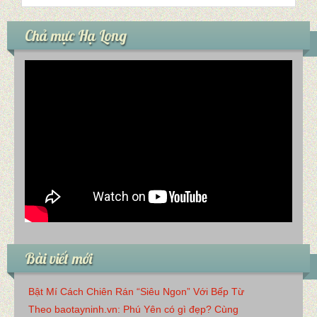
Chả mực Hạ Long
Bài viết mới
Bật Mí Cách Chiên Rán “Siêu Ngon” Với Bếp Từ
Theo baotayninh.vn: Phú Yên có gì đẹp? Cùng